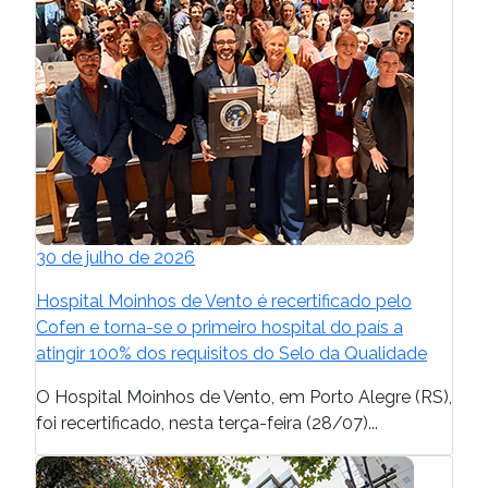
30 de julho de 2026
Hospital Moinhos de Vento é recertificado pelo
Cofen e torna-se o primeiro hospital do país a
atingir 100% dos requisitos do Selo da Qualidade
O Hospital Moinhos de Vento, em Porto Alegre (RS),
foi recertificado, nesta terça-feira (28/07)...