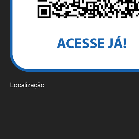
Localização