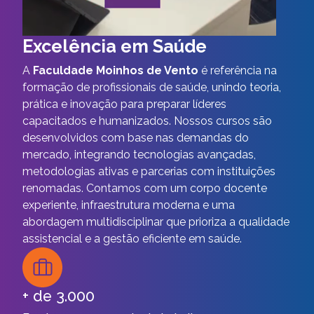
Excelência em Saúde
A
Faculdade Moinhos de Vento
é referência na
formação de profissionais de saúde, unindo teoria,
prática e inovação para preparar líderes
capacitados e humanizados. Nossos cursos são
desenvolvidos com base nas demandas do
mercado, integrando tecnologias avançadas,
metodologias ativas e parcerias com instituições
renomadas. Contamos com um corpo docente
experiente, infraestrutura moderna e uma
abordagem multidisciplinar que prioriza a qualidade
assistencial e a gestão eficiente em saúde.
+ de 3.000