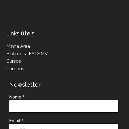
Links úteis
Minha Área
Biblioteca FACSMV
Cursos
Campus II
Newsletter