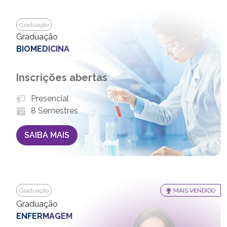
Graduação
Graduação
BIOMEDICINA
Inscrições abertas
Presencial
8 Semestres
SAIBA MAIS
Graduação
MAIS VENDIDO
Graduação
ENFERMAGEM