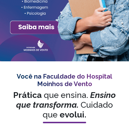
Você na Faculdade do Hospital
Moinhos de Vento
Prática
que ensina.
Ensino
que transforma.
Cuidado
que
evolui.