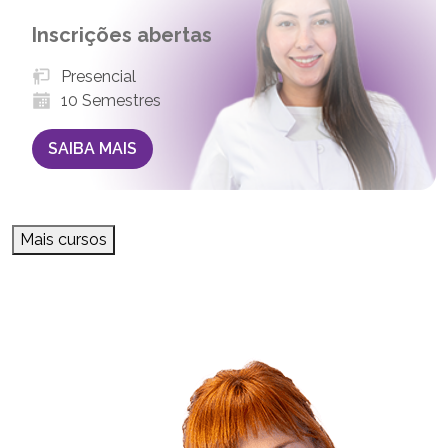
Inscrições abertas
Presencial
10 Semestres
SAIBA MAIS
Mais cursos