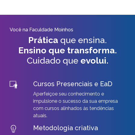
Você na Faculdade Moinhos
Prática
que ensina.
Ensino que transforma.
Cuidado que
evolui.
Cursos Presenciais e EaD
Aperfeiçoe seu conhecimento e
impulsione o sucesso da sua empresa
com cursos alinhados às tendências
atuais.
Metodologia criativa