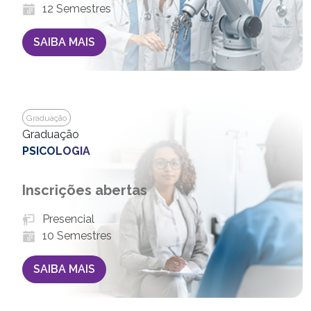
12 Semestres
SAIBA MAIS
Graduação
Graduação
PSICOLOGIA
Inscrições abertas
Presencial
10 Semestres
SAIBA MAIS