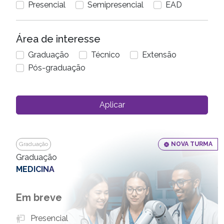
Presencial
Semipresencial
EAD
Área de interesse
Graduação
Técnico
Extensão
Pós-graduação
Aplicar
Graduação
NOVA TURMA
Graduação
MEDICINA
Em breve
Presencial