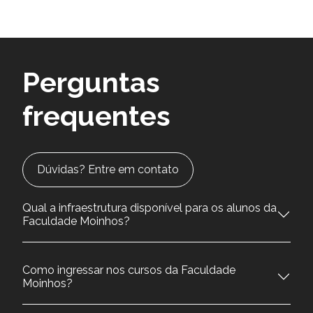
Perguntas
frequentes
Dúvidas? Entre em contato
Qual a infraestrutura disponível para os alunos da
Faculdade Moinhos?
Como ingressar nos cursos da Faculdade
Moinhos?