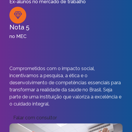
Ex-alunos no mercado de trabalho
Nota 5
no MEC
Comprometidos com o impacto social,
incentivamos a pesquisa, a ética e o
desenvolvimento de competências essenciais para
transformar a realidade da saúde no Brasil. Seja
parte de uma instituição que valoriza a excelência e
o cuidado integral.
Falar com consultor