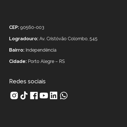
CEP:
90560-003
Logradouro:
Av. Cristóvão Colombo, 545
Bairro:
Independência
Cidade:
Porto Alegre – RS
Redes sociais