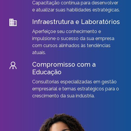
Capacitação contínua para desenvolver
e atualizar suas habilidades estratégicas.
Infraestrutura e Laboratórios
Aperfeiçoe seu conhecimento e
impulsione o sucesso da sua empresa
com cursos alinhados às tendências
atuais.
Compromisso com a
Educação
Consultorias especializadas em gestão
empresarial e temas estratégicos para o
crescimento da sua indústria.