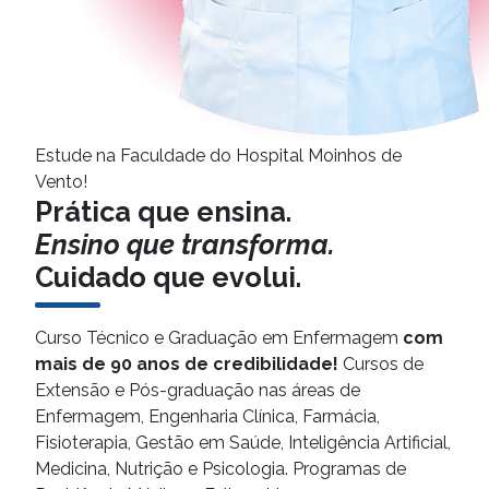
Estude na Faculdade do Hospital Moinhos de
Vento!
Prática que ensina.
Ensino que transforma.
Cuidado que evolui.
Curso Técnico e Graduação em Enfermagem
com
mais de 90 anos de credibilidade!
Cursos de
Extensão e Pós-graduação nas áreas de
Enfermagem, Engenharia Clínica, Farmácia,
Fisioterapia, Gestão em Saúde, Inteligência Artificial,
Medicina, Nutrição e Psicologia. Programas de