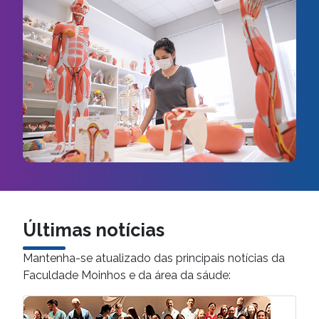
Últimas notícias
Mantenha-se atualizado das principais notícias da
Faculdade Moinhos e da área da sáude: