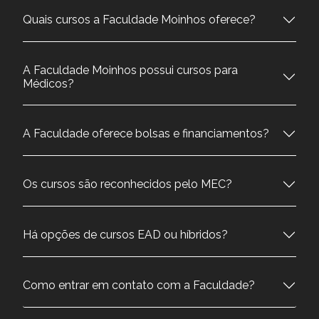
Quais cursos a Faculdade Moinhos oferece?
A Faculdade Moinhos possui cursos para
Médicos?
A Faculdade oferece bolsas e financiamentos?
Os cursos são reconhecidos pelo MEC?
Há opções de cursos EAD ou híbridos?
Como entrar em contato com a Faculdade?