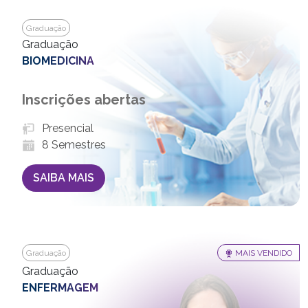
Graduação
Graduação
BIOMEDICINA
Inscrições abertas
Presencial
8 Semestres
SAIBA MAIS
Graduação
MAIS VENDIDO
Graduação
ENFERMAGEM