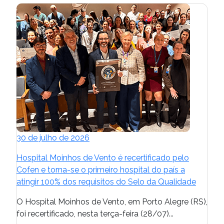
30 de julho de 2026
Hospital Moinhos de Vento é recertificado pelo
Cofen e torna-se o primeiro hospital do país a
atingir 100% dos requisitos do Selo da Qualidade
O Hospital Moinhos de Vento, em Porto Alegre (RS),
foi recertificado, nesta terça-feira (28/07)...