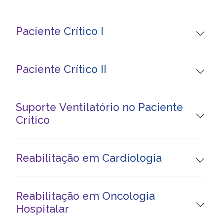
Paciente Crítico I
Paciente Crítico II
Suporte Ventilatório no Paciente
Crítico
Reabilitação em Cardiologia
Reabilitação em Oncologia
Hospitalar