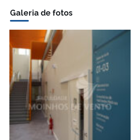
Galeria de fotos