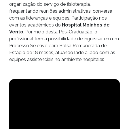
organização do serviço de fisioterapia,
frequentando reuniões administrativas, conversa
com as lideranças e equipes. Participação nos
eventos acadêmicos do
Hospital Moinhos de
Vento
. Por meio desta Pós-Graduação, o
profissional tem a possibilidade de ingressar em um
Processo Seletivo para Bolsa Remunerada de
Estágio de 18 meses, atuando lado a lado com as
equipes assistenciais no ambiente hospitalar.