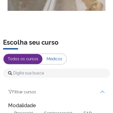
Escolha seu curso
Todos os cursos
Médicos
Filtrar cursos
Modalidade