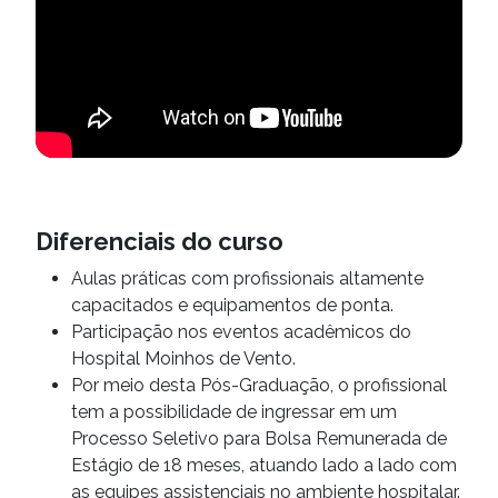
Diferenciais do curso
Aulas práticas com profissionais altamente
capacitados e equipamentos de ponta.
Participação nos eventos acadêmicos do
Hospital Moinhos de Vento.
Por meio desta Pós-Graduação, o profissional
tem a possibilidade de ingressar em um
Processo Seletivo para Bolsa Remunerada de
Estágio de 18 meses, atuando lado a lado com
as equipes assistenciais no ambiente hospitalar.