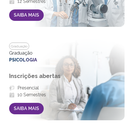
12 Semestres
SAIBA MAIS
Graduação
Graduação
PSICOLOGIA
Inscrições abertas
Presencial
10 Semestres
SAIBA MAIS