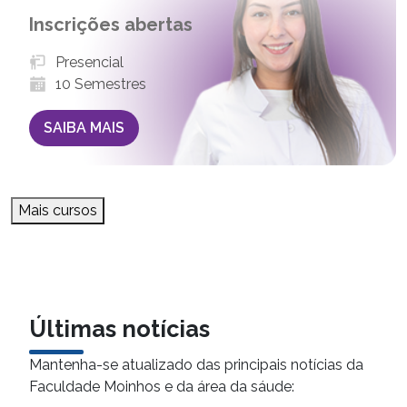
Inscrições abertas
Presencial
10 Semestres
SAIBA MAIS
Mais cursos
Últimas notícias
Mantenha-se atualizado das principais notícias da
Faculdade Moinhos e da área da sáude: