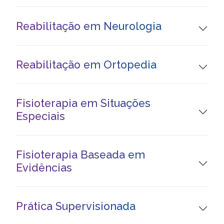
Reabilitação em Neurologia
Reabilitação em Ortopedia
Fisioterapia em Situações
Especiais
Fisioterapia Baseada em
Evidências
Prática Supervisionada