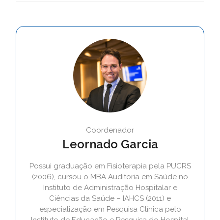
Coordenador
Leornado Garcia
Possui graduação em Fisioterapia pela PUCRS
(2006), cursou o MBA Auditoria em Saúde no
Instituto de Administração Hospitalar e
Ciências da Saúde – IAHCS (2011) e
especialização em Pesquisa Clínica pelo