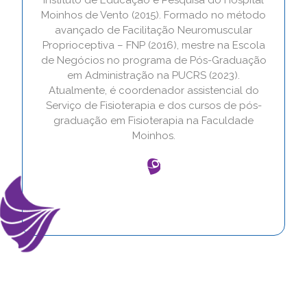
Instituto de Educação e Pesquisa do Hospital
Moinhos de Vento (2015). Formado no método
avançado de Facilitação Neuromuscular
Proprioceptiva – FNP (2016), mestre na Escola
de Negócios no programa de Pós-Graduação
em Administração na PUCRS (2023).
Atualmente, é coordenador assistencial do
Serviço de Fisioterapia e dos cursos de pós-
graduação em Fisioterapia na Faculdade
Moinhos.