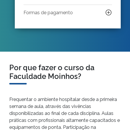
Formas de pagamento
Por que fazer o curso da
Faculdade Moinhos?
Frequentar o ambiente hospitalar desde a primeira
semana de aula, através das vivências
disponibilizadas ao final de cada disciplina. Aulas
práticas com profissionais altamente capacitados e
equipamentos de ponta. Participação na