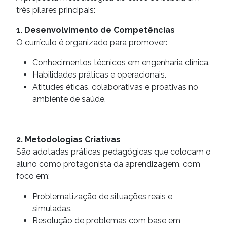
três pilares principais:
1. Desenvolvimento de Competências
O currículo é organizado para promover:
Conhecimentos técnicos em engenharia clínica.
Habilidades práticas e operacionais.
Atitudes éticas, colaborativas e proativas no
ambiente de saúde.
2. Metodologias Criativas
São adotadas práticas pedagógicas que colocam o
aluno como protagonista da aprendizagem, com
foco em:
Problematização de situações reais e
simuladas.
Resolução de problemas com base em