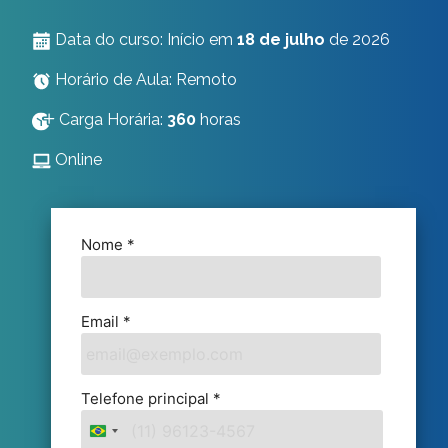
Data do curso: Início em
18 de julho
de 2026
Horário de Aula: Remoto
Carga Horária:
360
horas
Online