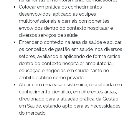
Colocar em prática os conhecimentos
desenvolvidos, aplicado às equipes
multiprofissionais e demais componentes
envolvidos dentro do contexto hospitalar e
diversos serviços de saúde.
Entender o contexto na área da saúde e aplicar
os conceitos de gestão em saúde, nos diversos
setores, avaliando e aplicando de forma crítica
dentro do contexto hospitalar, ambulatorial,
educação e negócios em saúde, tanto no
âmbito público como privado.
Atuar com uma visão sistêmica, respaldada em
conhecimento científico, em diferentes áreas,
direcionado para a atuação prática da Gestão
em Saúde, estando apto para as necessidades
do mercado.