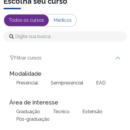
Escolha seu curso
Todos os cursos
Médicos
Filtrar cursos
Modalidade
Presencial
Semipresencial
EAD
Área de interesse
Graduação
Técnico
Extensão
Pós-graduação