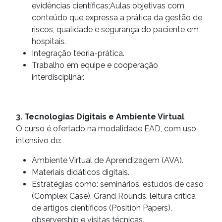
evidências científicas;Aulas objetivas com
conteúdo que expressa a prática da gestão de
riscos, qualidade e segurança do paciente em
hospitais.
Integração teoria-prática.
Trabalho em equipe e cooperação
interdisciplinar.
3. Tecnologias Digitais e Ambiente Virtual
O curso é ofertado na modalidade EAD, com uso
intensivo de:
Ambiente Virtual de Aprendizagem (AVA).
Materiais didáticos digitais.
Estratégias como: seminários, estudos de caso
(Complex Case), Grand Rounds, leitura crítica
de artigos científicos (Position Papers),
observership e visitas técnicas.