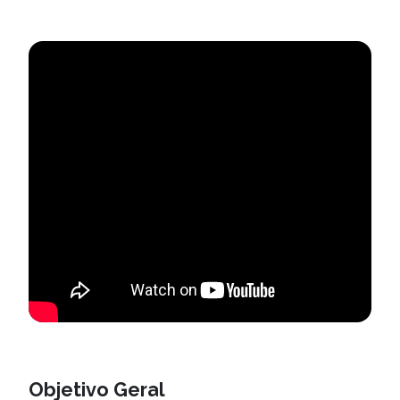
Objetivo Geral