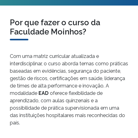
Por que fazer o curso da
Faculdade Moinhos?
Com uma matriz curricular atualizada e
interdisciplinar, o curso aborda temas como práticas
baseadas em evidências, segurança do paciente,
gestão de riscos, certificações em saúde, liderança
de times de alta performance e inovação. A
modalidade
EAD
oferece flexibilidade de
aprendizado, com aulas quinzenais e a
possibilidade de prática supervisionada em uma
das instituições hospitalares mais reconhecidas do
país.