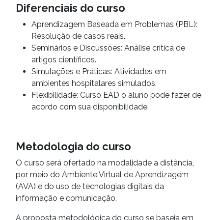
Diferenciais do curso
Aprendizagem Baseada em Problemas (PBL):
Resolução de casos reais.
Seminários e Discussões: Análise crítica de
artigos científicos.
Simulações e Práticas: Atividades em
ambientes hospitalares simulados.
Flexibilidade: Curso EAD o aluno pode fazer de
acordo com sua disponibilidade.
Metodologia do curso
O curso será ofertado na modalidade a distância,
por meio do Ambiente Virtual de Aprendizagem
(AVA) e do uso de tecnologias digitais da
informação e comunicação.
A proposta metodológica do curso se baseia em