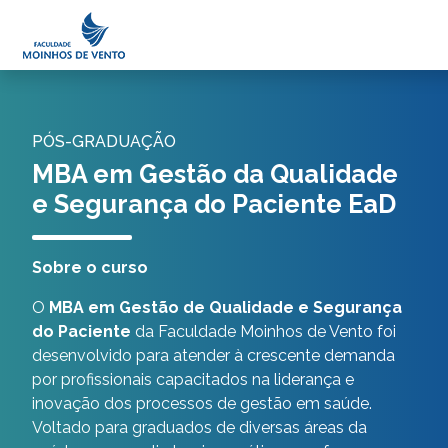
Minha Área
Portal do Professor
PÓS-GRADUAÇÃO
MBA em Gestão da Qualidade
e Segurança do Paciente EaD
Sobre o curso
O
MBA em Gestão de Qualidade e Segurança
do Paciente
da Faculdade Moinhos de Vento foi
desenvolvido para atender à crescente demanda
por profissionais capacitados na liderança e
inovação dos processos de gestão em saúde.
Voltado para graduados de diversas áreas da