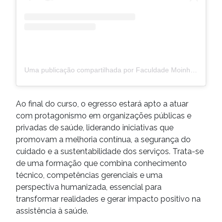
Uma publicação compartilhada por Faculdade Moinhos de Vento (@faculdademoinhos)
Ao final do curso, o egresso estará apto a atuar
com protagonismo em organizações públicas e
privadas de saúde, liderando iniciativas que
promovam a melhoria contínua, a segurança do
cuidado e a sustentabilidade dos serviços. Trata-se
de uma formação que combina conhecimento
técnico, competências gerenciais e uma
perspectiva humanizada, essencial para
transformar realidades e gerar impacto positivo na
assistência à saúde.