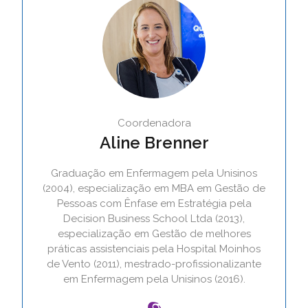
Coordenadora
Aline Brenner
Graduação em Enfermagem pela Unisinos
(2004), especialização em MBA em Gestão de
Pessoas com Ênfase em Estratégia pela
Decision Business School Ltda (2013),
especialização em Gestão de melhores
práticas assistenciais pela Hospital Moinhos
de Vento (2011), mestrado-profissionalizante
em Enfermagem pela Unisinos (2016).