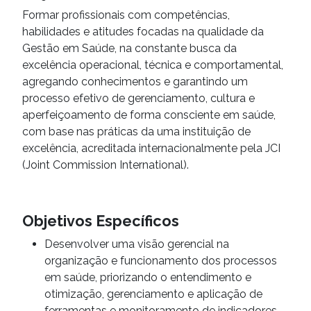
Formar profissionais com competências,
habilidades e atitudes focadas na qualidade da
Gestão em Saúde, na constante busca da
excelência operacional, técnica e comportamental,
agregando conhecimentos e garantindo um
processo efetivo de gerenciamento, cultura e
aperfeiçoamento de forma consciente em saúde,
com base nas práticas da uma instituição de
excelência, acreditada internacionalmente pela JCI
(Joint Commission International).
Objetivos Específicos
Desenvolver uma visão gerencial na
organização e funcionamento dos processos
em saúde, priorizando o entendimento e
otimização, gerenciamento e aplicação de
ferramentas e monitoramento de indicadores.