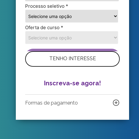
TENHO INTERESSE
Inscreva-se agora!
Formas de pagamento