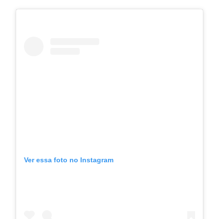
Ver essa foto no Instagram