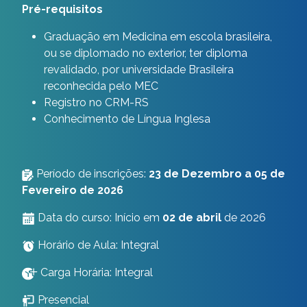
Pré-requisitos
Graduação em Medicina em escola brasileira,
ou se diplomado no exterior, ter diploma
revalidado, por universidade Brasileira
reconhecida pelo MEC
Registro no CRM-RS
Conhecimento de Língua Inglesa
Período de inscrições:
23 de Dezembro a 05 de
Fevereiro de 2026
Data do curso: Início em
02 de abril
de 2026
Horário de Aula: Integral
Carga Horária: Integral
Presencial