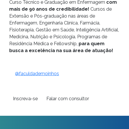
Curso Técnico e Graduação em Enfermagem
com
mais de 90 anos de credibilidade!
Cursos de
Extensão e Pós-graduação nas áreas de
Enfermagem, Engenharia Clínica, Farmácia,
Fisioterapia, Gestão em Saúde, Inteligência Artificial,
Medicina, Nutrição e Psicologia. Programas de
Residência Médica e Fellowship,
para quem
busca a excelência na sua área de atuação!
@faculdademoinhos
Inscreva-se
Falar com consultor