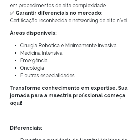
em procedimentos de alta complexidade
✅
Garantir diferenciais no mercado
:
Certificação reconhecida e networking de alto nível
Áreas disponíveis:
Cirurgia Robótica e Minimamente Invasiva
Medicina Intensiva
Emergência
Oncologia
E outras especialidades
Transforme conhecimento em expertise. Sua
jornada para a maestria profissional começa
aqui!
Diferenciais: