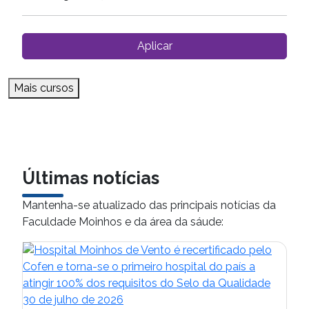
Aplicar
Mais cursos
Últimas notícias
Mantenha-se atualizado das principais notícias da
Faculdade Moinhos e da área da sáude:
30 de julho de 2026