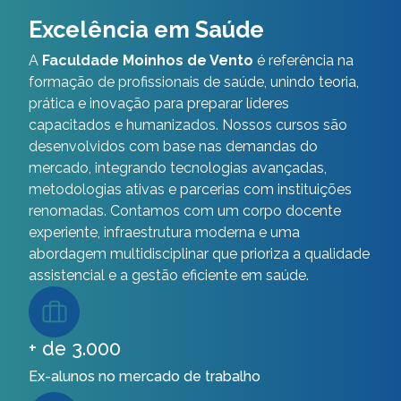
Excelência em Saúde
A
Faculdade Moinhos de Vento
é referência na
formação de profissionais de saúde, unindo teoria,
prática e inovação para preparar líderes
capacitados e humanizados. Nossos cursos são
desenvolvidos com base nas demandas do
mercado, integrando tecnologias avançadas,
metodologias ativas e parcerias com instituições
renomadas. Contamos com um corpo docente
experiente, infraestrutura moderna e uma
abordagem multidisciplinar que prioriza a qualidade
assistencial e a gestão eficiente em saúde.
+ de 3.000
Ex-alunos no mercado de trabalho