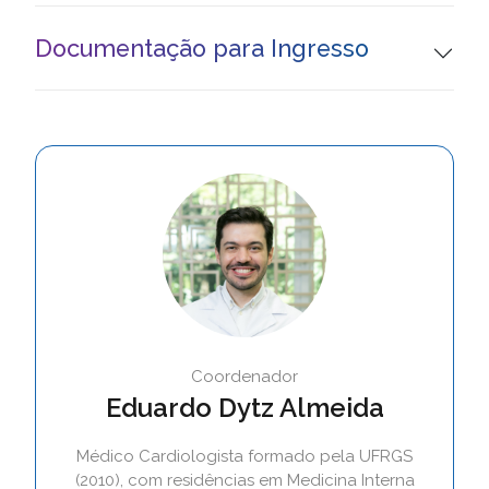
Documentação para Ingresso
Coordenador
Eduardo Dytz Almeida
Médico Cardiologista formado pela UFRGS
(2010), com residências em Medicina Interna