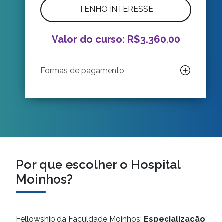
TENHO INTERESSE
Valor do curso: R$3.360,00
Formas de pagamento
Por que escolher o Hospital
Moinhos?
Fellowship da Faculdade Moinhos:
Especialização