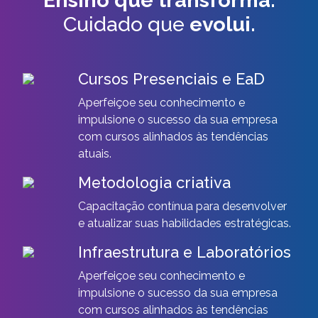
Cuidado que
evolui.
Cursos Presenciais e EaD
Aperfeiçoe seu conhecimento e
impulsione o sucesso da sua empresa
com cursos alinhados às tendências
atuais.
Metodologia criativa
Capacitação contínua para desenvolver
e atualizar suas habilidades estratégicas.
Infraestrutura e Laboratórios
Aperfeiçoe seu conhecimento e
impulsione o sucesso da sua empresa
com cursos alinhados às tendências