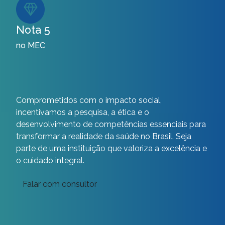
Nota 5
no MEC
Comprometidos com o impacto social,
incentivamos a pesquisa, a ética e o
desenvolvimento de competências essenciais para
transformar a realidade da saúde no Brasil. Seja
parte de uma instituição que valoriza a excelência e
o cuidado integral.
Falar com consultor