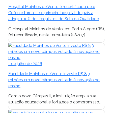
Hospital Moinhos de Vento é recertificado pelo
Cofen e torna-se o primeiro hospital do país a
atingir 100% dos requisitos do Selo da Qualidade
O Hospital Moinhos de Vento, em Porto Alegre (RS),
foi recertificado, nesta terça-feira (28/07)...
1 de julho de 2026
Faculdade Moinhos de Vento investe R$ 8,3
milhões em novo câmpus voltado à inovação no
ensino
Com o novo Câmpus II, a instituição amplia sua
atuação educacional e fortalece o compromisso...