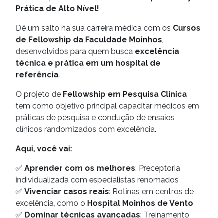
Prática de Alto Nível!
Dê um salto na sua carreira médica com os
Cursos
de Fellowship da Faculdade Moinhos
,
desenvolvidos para quem busca
excelência
técnica e prática em um hospital de
referência
.
O projeto de
Fellowship em Pesquisa Clínica
tem como objetivo principal capacitar médicos em
práticas de pesquisa e condução de ensaios
clínicos randomizados com excelência.
Aqui, você vai:
✅
Aprender com os melhores
: Preceptoria
individualizada com especialistas renomados
✅
Vivenciar casos reais
: Rotinas em centros de
excelência, como o
Hospital Moinhos de Vento
✅
Dominar técnicas avançadas
: Treinamento