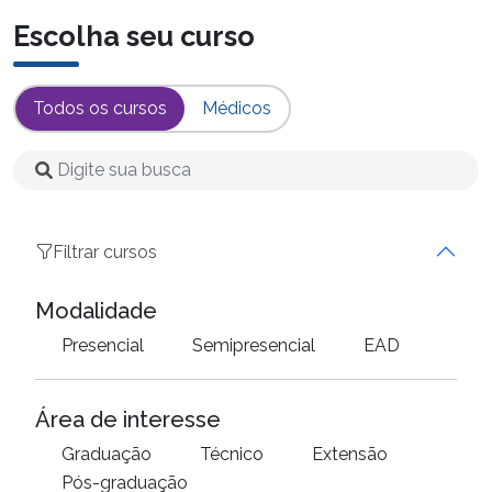
Escolha seu curso
Todos os cursos
Médicos
Filtrar cursos
Modalidade
Presencial
Semipresencial
EAD
Área de interesse
Graduação
Técnico
Extensão
Pós-graduação